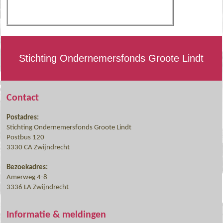
Stichting Ondernemersfonds Groote Lindt
Contact
Postadres:
Stichting Ondernemersfonds Groote Lindt
Postbus 120
3330 CA Zwijndrecht
Bezoekadres:
Amerweg 4-8
3336 LA Zwijndrecht
Informatie & meldingen