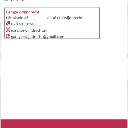
Garage Zwijndrecht
Uilenkade 36
3336 LP Zwijndrecht
078 6190 248
garagezwijndrecht.nl
garagezwijndrecht@gmail.com