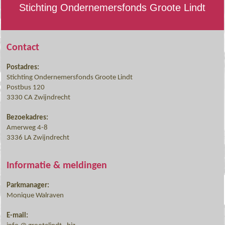
Stichting Ondernemersfonds Groote Lindt
Contact
Postadres:
Stichting Ondernemersfonds Groote Lindt
Postbus 120
3330 CA Zwijndrecht
Bezoekadres:
Amerweg 4-8
3336 LA Zwijndrecht
Informatie & meldingen
Parkmanager:
Monique Walraven
E-mail: